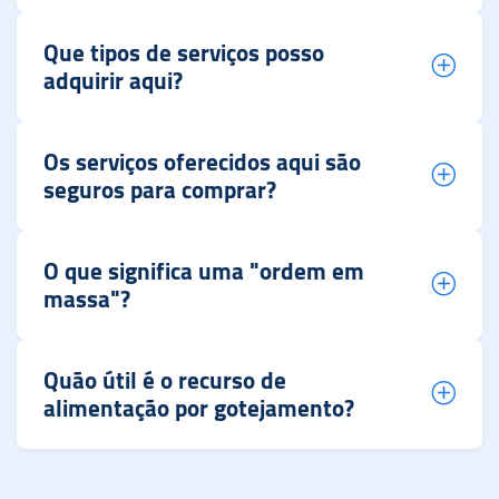
Que tipos de serviços posso
adquirir aqui?
Os serviços oferecidos aqui são
seguros para comprar?
O que significa uma "ordem em
massa"?
Quão útil é o recurso de
alimentação por gotejamento?