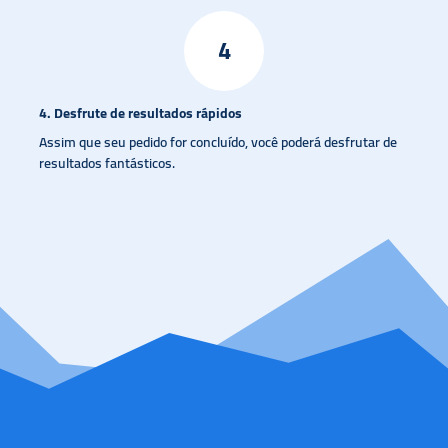
4
4.
Desfrute de resultados rápidos
Assim que seu pedido for concluído, você poderá desfrutar de
resultados fantásticos.