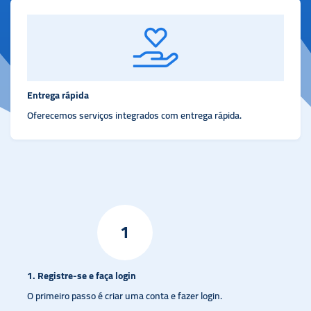
Entrega rápida
Oferecemos serviços integrados com entrega rápida.
1
1. Registre-se e faça login
O primeiro passo é criar uma conta e fazer login.