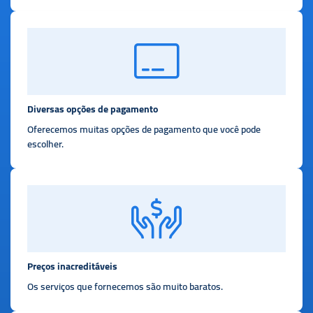
Diversas opções de pagamento
Oferecemos muitas opções de pagamento que você pode
escolher.
Preços inacreditáveis
Os serviços que fornecemos são muito baratos.