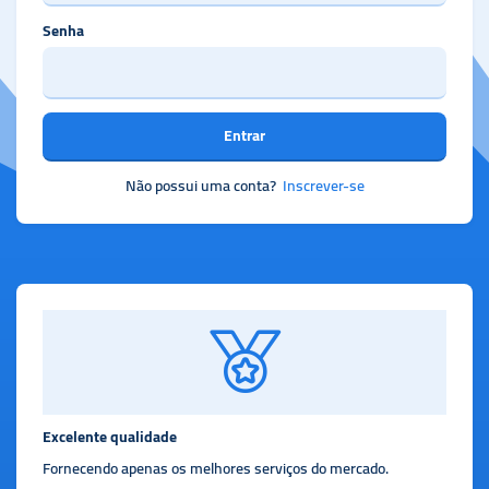
Senha
Entrar
Não possui uma conta?
Inscrever-se
Excelente qualidade
Fornecendo apenas os melhores serviços do mercado.