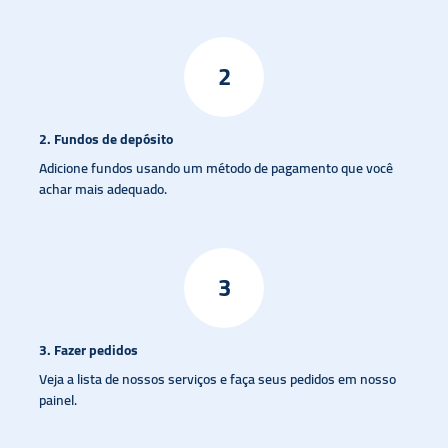
2
2.
Fundos de depósito
Adicione fundos usando um método de pagamento que você
achar mais adequado.
3
3. Fazer pedidos
Veja a lista de nossos serviços e faça seus pedidos em nosso
painel.