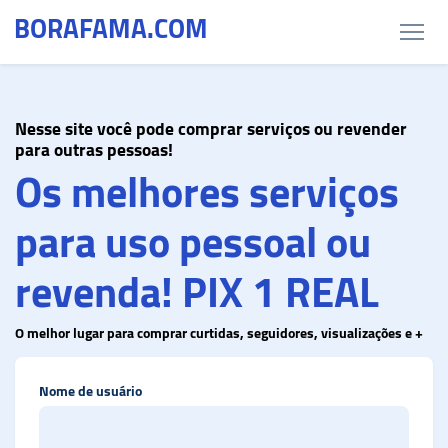
BORAFAMA
.COM
N
esse site você pode comprar serviços ou revender
para outras pessoas!
Os melhores serviços
para uso pessoal ou
revenda! PIX 1 REAL
O melhor lugar para comprar curtidas, seguidores, visualizações e +
Nome de usuário